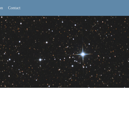
on
Contact