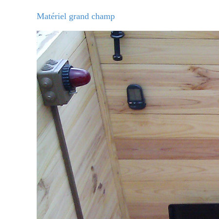
Matériel grand champ