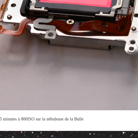
e 5 minutes à 800ISO sur la nébuleuse de la Bulle