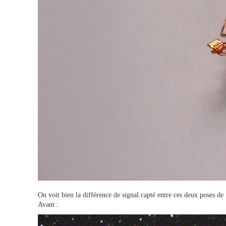
On voit bien la différence de signal capté entre ces deux poses d
Avant :