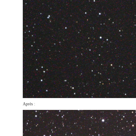
Après :