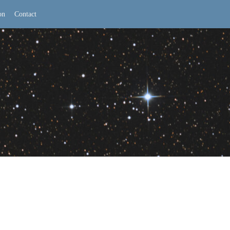
on
Contact