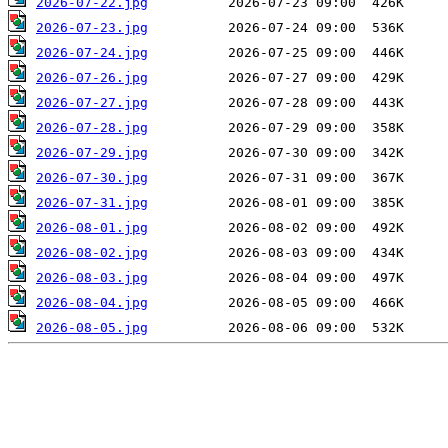
2026-07-22.jpg
2026-07-23.jpg
2026-07-24.jpg
2026-07-26.jpg
2026-07-27.jpg
2026-07-28.jpg
2026-07-29.jpg
2026-07-30.jpg
2026-07-31.jpg
2026-08-01.jpg
2026-08-02.jpg
2026-08-03.jpg
2026-08-04.jpg
2026-08-05.jpg