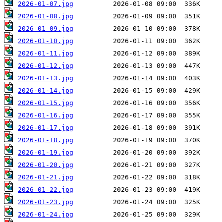
2026-01-07.jpg
2026-01-08.jpg
2026-01-09.jpg
2026-01-10.jpg
2026-01-11.jpg
2026-01-12.jpg
2026-01-13.jpg
2026-01-14.jpg
2026-01-15.jpg
2026-01-16.jpg
2026-01-17.jpg
2026-01-18.jpg
2026-01-19.jpg
2026-01-20.jpg
2026-01-21.jpg
2026-01-22.jpg
2026-01-23.jpg
2026-01-24.jpg