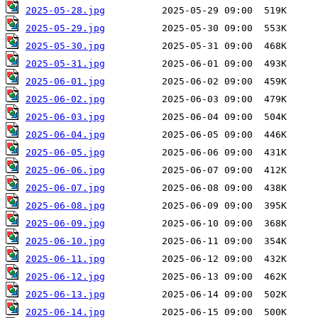
2025-05-28.jpg
2025-05-29.jpg
2025-05-30.jpg
2025-05-31.jpg
2025-06-01.jpg
2025-06-02.jpg
2025-06-03.jpg
2025-06-04.jpg
2025-06-05.jpg
2025-06-06.jpg
2025-06-07.jpg
2025-06-08.jpg
2025-06-09.jpg
2025-06-10.jpg
2025-06-11.jpg
2025-06-12.jpg
2025-06-13.jpg
2025-06-14.jpg