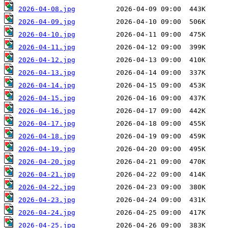
2026-04-08.jpg
2026-04-09.jpg
2026-04-10.jpg
2026-04-11.jpg
2026-04-12.jpg
2026-04-13.jpg
2026-04-14.jpg
2026-04-15.jpg
2026-04-16.jpg
2026-04-17.jpg
2026-04-18.jpg
2026-04-19.jpg
2026-04-20.jpg
2026-04-21.jpg
2026-04-22.jpg
2026-04-23.jpg
2026-04-24.jpg
2026-04-25.jpg