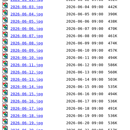
2026-06-03.jpg
2026-06-04.jpg
2026-06-05.jpg
2026-06-06.jpg
2026-06-07.jpg
2026-06-08.jpg
2026-06-09.jpg
2026-06-10.jpg
2026-06-11.jpg
2026-06-12.jpg
2026-06-13.jpg
2026-06-14.jpg
2026-06-15.jpg
2026-06-16.jpg
2026-06-17.jpg
2026-06-18.jpg
2026-06-19.jpg