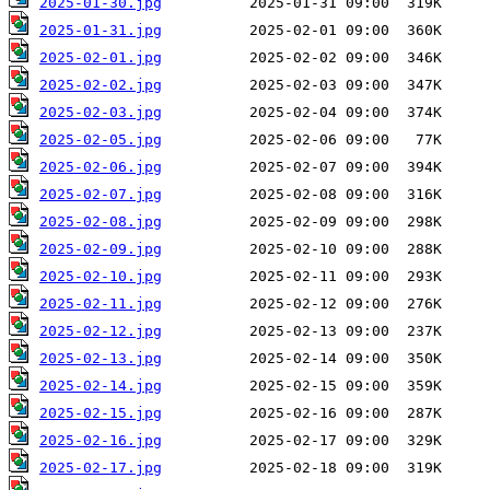
2025-01-30.jpg
2025-01-31.jpg
2025-02-01.jpg
2025-02-02.jpg
2025-02-03.jpg
2025-02-05.jpg
2025-02-06.jpg
2025-02-07.jpg
2025-02-08.jpg
2025-02-09.jpg
2025-02-10.jpg
2025-02-11.jpg
2025-02-12.jpg
2025-02-13.jpg
2025-02-14.jpg
2025-02-15.jpg
2025-02-16.jpg
2025-02-17.jpg