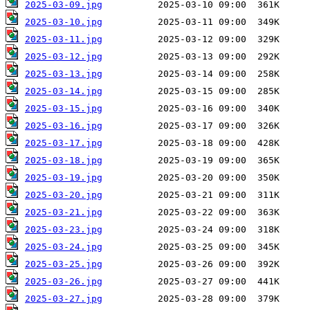
2025-03-09.jpg
2025-03-10.jpg
2025-03-11.jpg
2025-03-12.jpg
2025-03-13.jpg
2025-03-14.jpg
2025-03-15.jpg
2025-03-16.jpg
2025-03-17.jpg
2025-03-18.jpg
2025-03-19.jpg
2025-03-20.jpg
2025-03-21.jpg
2025-03-23.jpg
2025-03-24.jpg
2025-03-25.jpg
2025-03-26.jpg
2025-03-27.jpg