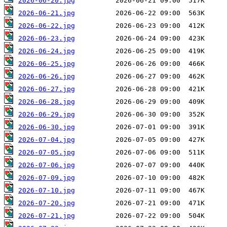
2026-06-20.jpg
2026-06-21.jpg
2026-06-22.jpg
2026-06-23.jpg
2026-06-24.jpg
2026-06-25.jpg
2026-06-26.jpg
2026-06-27.jpg
2026-06-28.jpg
2026-06-29.jpg
2026-06-30.jpg
2026-07-04.jpg
2026-07-05.jpg
2026-07-06.jpg
2026-07-09.jpg
2026-07-10.jpg
2026-07-20.jpg
2026-07-21.jpg