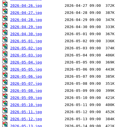
2026-04-26.jpg
2026-04-27.jpg
2026-04-28.jpg
2026-04-29.jpg
2026-04-30.jpg
2026-05-01.jpg
2026-05-02.jpg
2026-05-03.jpg
2026-05-04.jpg
2026-05-05.jpg
2026-05-06.jpg
2026-05-07.jpg
2026-05-08.jpg
2026-05-09.jpg
2026-05-10.jpg
2026-05-11.jpg
2026-05-12.jpg
2026-05-13.jpg