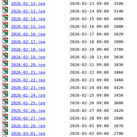
2026-02-12.jpg
2026-02-13.jpg
2026-02-14.jpg
2026-02-15.jpg
2026-02-16.jpg
2026-02-17.jpg
2026-02-18.jpg
2026-02-19.jpg
2026-02-20.jpg
2026-02-21.jpg
2026-02-22.jpg
2026-02-23.jpg
2026-02-24.jpg
2026-02-25.jpg
2026-02-26.jpg
2026-02-27.jpg
2026-02-28.jpg
2026-03-01.jpg