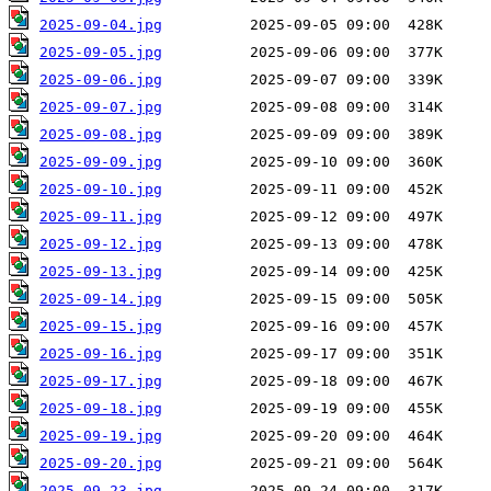
2025-09-04.jpg
2025-09-05.jpg
2025-09-06.jpg
2025-09-07.jpg
2025-09-08.jpg
2025-09-09.jpg
2025-09-10.jpg
2025-09-11.jpg
2025-09-12.jpg
2025-09-13.jpg
2025-09-14.jpg
2025-09-15.jpg
2025-09-16.jpg
2025-09-17.jpg
2025-09-18.jpg
2025-09-19.jpg
2025-09-20.jpg
2025-09-23.jpg