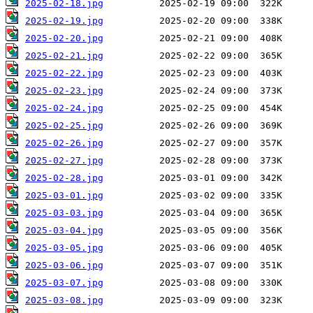
2025-02-18.jpg
2025-02-19.jpg
2025-02-20.jpg
2025-02-21.jpg
2025-02-22.jpg
2025-02-23.jpg
2025-02-24.jpg
2025-02-25.jpg
2025-02-26.jpg
2025-02-27.jpg
2025-02-28.jpg
2025-03-01.jpg
2025-03-03.jpg
2025-03-04.jpg
2025-03-05.jpg
2025-03-06.jpg
2025-03-07.jpg
2025-03-08.jpg