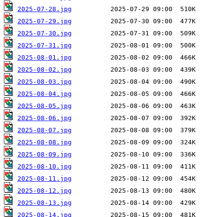
2025-07-28.jpg
2025-07-29.jpg
2025-07-30.jpg
2025-07-31.jpg
2025-08-01.jpg
2025-08-02.jpg
2025-08-03.jpg
2025-08-04.jpg
2025-08-05.jpg
2025-08-06.jpg
2025-08-07.jpg
2025-08-08.jpg
2025-08-09.jpg
2025-08-10.jpg
2025-08-11.jpg
2025-08-12.jpg
2025-08-13.jpg
2025-08-14.jpg