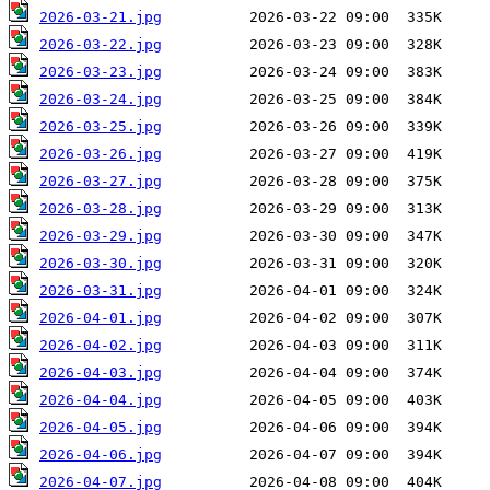
2026-03-21.jpg
2026-03-22.jpg
2026-03-23.jpg
2026-03-24.jpg
2026-03-25.jpg
2026-03-26.jpg
2026-03-27.jpg
2026-03-28.jpg
2026-03-29.jpg
2026-03-30.jpg
2026-03-31.jpg
2026-04-01.jpg
2026-04-02.jpg
2026-04-03.jpg
2026-04-04.jpg
2026-04-05.jpg
2026-04-06.jpg
2026-04-07.jpg