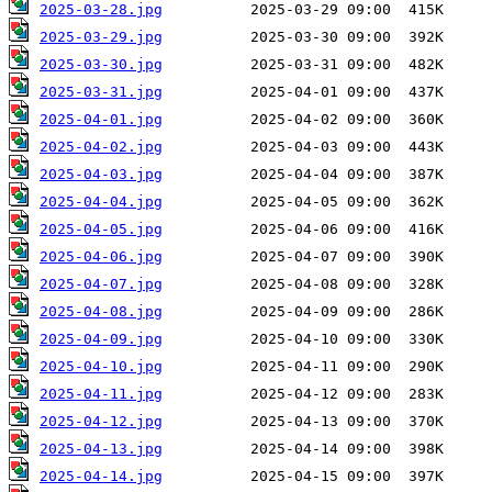
2025-03-28.jpg
2025-03-29.jpg
2025-03-30.jpg
2025-03-31.jpg
2025-04-01.jpg
2025-04-02.jpg
2025-04-03.jpg
2025-04-04.jpg
2025-04-05.jpg
2025-04-06.jpg
2025-04-07.jpg
2025-04-08.jpg
2025-04-09.jpg
2025-04-10.jpg
2025-04-11.jpg
2025-04-12.jpg
2025-04-13.jpg
2025-04-14.jpg