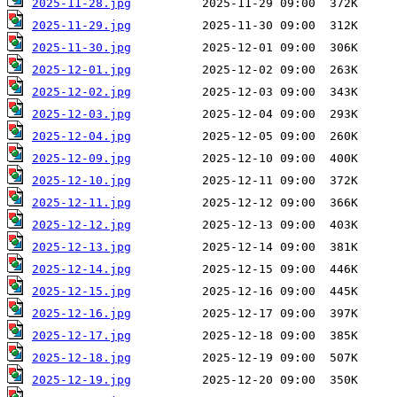
2025-11-28.jpg
2025-11-29.jpg
2025-11-30.jpg
2025-12-01.jpg
2025-12-02.jpg
2025-12-03.jpg
2025-12-04.jpg
2025-12-09.jpg
2025-12-10.jpg
2025-12-11.jpg
2025-12-12.jpg
2025-12-13.jpg
2025-12-14.jpg
2025-12-15.jpg
2025-12-16.jpg
2025-12-17.jpg
2025-12-18.jpg
2025-12-19.jpg