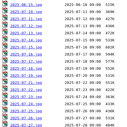
2025-06-15.jpg
2025-07-10.jpg
2025-07-11.jpg
2025-07-12.jpg
2025-07-13.jpg
2025-07-14.jpg
2025-07-15.jpg
2025-07-16.jpg
2025-07-17.jpg
2025-07-18.jpg
2025-07-19.jpg
2025-07-21.jpg
2025-07-22.jpg
2025-07-23.jpg
2025-07-24.jpg
2025-07-25.jpg
2025-07-26.jpg
2025-07-27.jpg