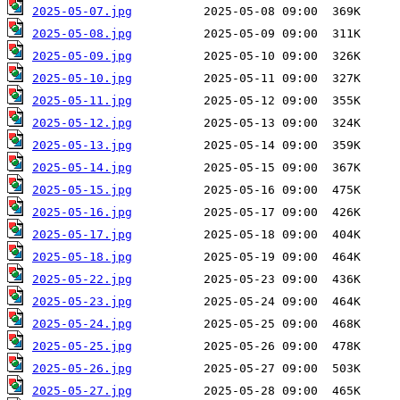
2025-05-07.jpg
2025-05-08.jpg
2025-05-09.jpg
2025-05-10.jpg
2025-05-11.jpg
2025-05-12.jpg
2025-05-13.jpg
2025-05-14.jpg
2025-05-15.jpg
2025-05-16.jpg
2025-05-17.jpg
2025-05-18.jpg
2025-05-22.jpg
2025-05-23.jpg
2025-05-24.jpg
2025-05-25.jpg
2025-05-26.jpg
2025-05-27.jpg