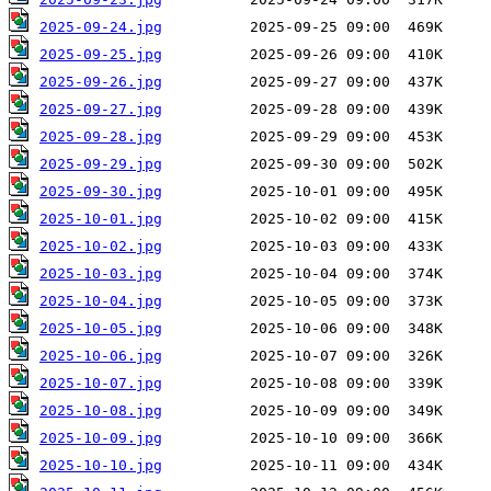
2025-09-24.jpg
2025-09-25.jpg
2025-09-26.jpg
2025-09-27.jpg
2025-09-28.jpg
2025-09-29.jpg
2025-09-30.jpg
2025-10-01.jpg
2025-10-02.jpg
2025-10-03.jpg
2025-10-04.jpg
2025-10-05.jpg
2025-10-06.jpg
2025-10-07.jpg
2025-10-08.jpg
2025-10-09.jpg
2025-10-10.jpg