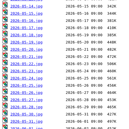
2026-05-14.jpg
2026-05-15.jpg
2026-05-16.jpg
2026-05-17.jpg
2026-05-18.jpg
2026-05-19.jpg
2026-05-20.jpg
2026-05-21.jpg
2026-05-22.jpg
2026-05-23.jpg
2026-05-24.jpg
2026-05-25.jpg
2026-05-26.jpg
2026-05-27.jpg
2026-05-28.jpg
2026-05-30.jpg
2026-05-31.jpg
2026-06-01.jpg