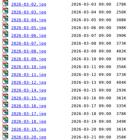
2026-03-02.jpg
2026-03-03.jpg
2026-03-04.jpg
2026-03-05.jpg
2026-03-06.jpg
2026-03-07.jpg
2026-03-08.jpg
2026-03-09.jpg
2026-03-10.jpg
2026-03-11.jpg
2026-03-12.jpg
2026-03-14.jpg
2026-03-15.jpg
2026-03-16.jpg
2026-03-17.jpg
2026-03-18.jpg
2026-03-19.jpg
2026-03-20.jpg