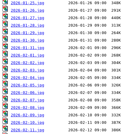
2026-01-25.jpg
2026-01-26.jpg
2026-01-27.jpg
2026-01-28.jpg
2026-01-29.jpg
2026-01-30.jpg
2026-01-31.jpg
2026-02-01.jpg
2026-02-02.jpg
2026-02-03.jpg
2026-02-04.jpg
2026-02-05.jpg
2026-02-06.jpg
2026-02-07.jpg
2026-02-08.jpg
2026-02-09.jpg
2026-02-10.jpg
2026-02-11.jpg