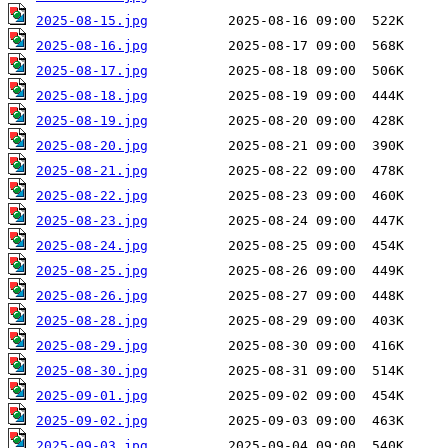
2025-08-15.jpg
2025-08-16.jpg
2025-08-17.jpg
2025-08-18.jpg
2025-08-19.jpg
2025-08-20.jpg
2025-08-21.jpg
2025-08-22.jpg
2025-08-23.jpg
2025-08-24.jpg
2025-08-25.jpg
2025-08-26.jpg
2025-08-28.jpg
2025-08-29.jpg
2025-08-30.jpg
2025-09-01.jpg
2025-09-02.jpg
2025-09-03.jpg