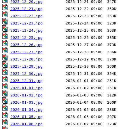
2025-12-20.jpg
2025-12-21.jpg
2025-12-22.jpg
2025-12-23.jpg
2025-12-24.jpg
2025-12-25.jpg
2025-12-26.jpg
2025-12-27.jpg
2025-12-28.jpg
2025-12-29.jpg
2025-12-30.jpg
2025-12-31.jpg
2026-01-01.jpg
2026-01-02.jpg
2026-01-03.jpg
2026-01-04.jpg
2026-01-05.jpg
2026-01-06.jpg