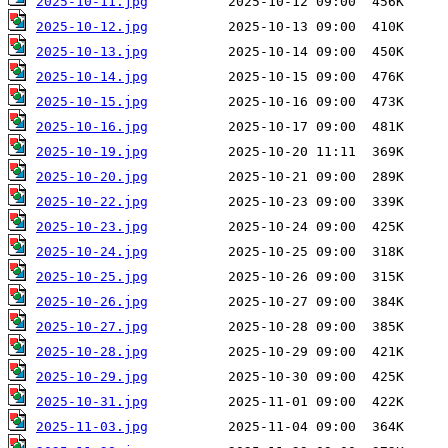
2025-10-11.jpg
2025-10-12.jpg
2025-10-13.jpg
2025-10-14.jpg
2025-10-15.jpg
2025-10-16.jpg
2025-10-19.jpg
2025-10-20.jpg
2025-10-22.jpg
2025-10-23.jpg
2025-10-24.jpg
2025-10-25.jpg
2025-10-26.jpg
2025-10-27.jpg
2025-10-28.jpg
2025-10-29.jpg
2025-10-31.jpg
2025-11-03.jpg