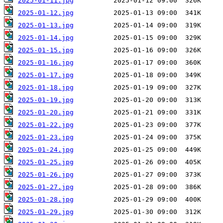
2025-01-11.jpg
2025-01-12.jpg
2025-01-13.jpg
2025-01-14.jpg
2025-01-15.jpg
2025-01-16.jpg
2025-01-17.jpg
2025-01-18.jpg
2025-01-19.jpg
2025-01-20.jpg
2025-01-22.jpg
2025-01-23.jpg
2025-01-24.jpg
2025-01-25.jpg
2025-01-26.jpg
2025-01-27.jpg
2025-01-28.jpg
2025-01-29.jpg