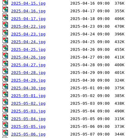
2025-04-15.jpg
2025-04-16.jpg
2025-04-17.jpg
2025-04-22.jpg
2025-04-23.jpg
2025-04-24.jpg
2025-04-25.jpg
2025-04-26.jpg
2025-04-27.jpg
2025-04-28.jpg
2025-04-29.jpg
2025-04-30.jpg
2025-05-01.jpg
2025-05-02.jpg
2025-05-03.jpg
2025-05-04.jpg
2025-05-05.jpg
2025-05-06.jpg