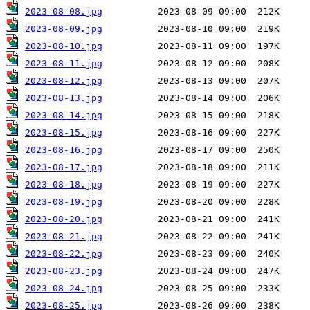
2023-08-08.jpg
2023-08-09.jpg
2023-08-10.jpg
2023-08-11.jpg
2023-08-12.jpg
2023-08-13.jpg
2023-08-14.jpg
2023-08-15.jpg
2023-08-16.jpg
2023-08-17.jpg
2023-08-18.jpg
2023-08-19.jpg
2023-08-20.jpg
2023-08-21.jpg
2023-08-22.jpg
2023-08-23.jpg
2023-08-24.jpg
2023-08-25.jpg