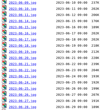
2023-06-09.jpg
2023-06-10.jpg
2023-06-11.jpg
2023-06-14.jpg
2023-06-15.jpg
2023-06-16.jpg
2023-06-17.jpg
2023-06-18.jpg
2023-06-19.jpg
2023-06-20.jpg
2023-06-21.jpg
2023-06-22.jpg
2023-06-23.jpg
2023-06-24.jpg
2023-06-25.jpg
2023-06-26.jpg
2023-06-27.jpg
2023-06-28.jpg