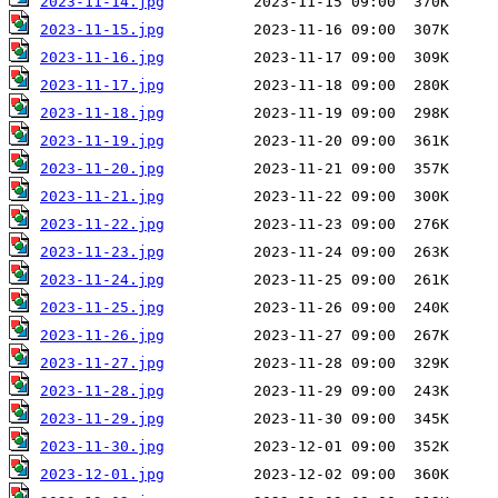
2023-11-14.jpg
2023-11-15.jpg
2023-11-16.jpg
2023-11-17.jpg
2023-11-18.jpg
2023-11-19.jpg
2023-11-20.jpg
2023-11-21.jpg
2023-11-22.jpg
2023-11-23.jpg
2023-11-24.jpg
2023-11-25.jpg
2023-11-26.jpg
2023-11-27.jpg
2023-11-28.jpg
2023-11-29.jpg
2023-11-30.jpg
2023-12-01.jpg