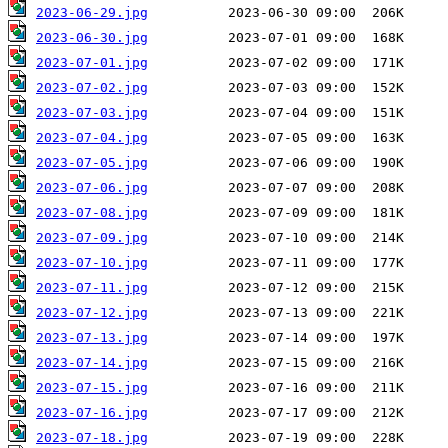
2023-06-29.jpg
2023-06-30.jpg
2023-07-01.jpg
2023-07-02.jpg
2023-07-03.jpg
2023-07-04.jpg
2023-07-05.jpg
2023-07-06.jpg
2023-07-08.jpg
2023-07-09.jpg
2023-07-10.jpg
2023-07-11.jpg
2023-07-12.jpg
2023-07-13.jpg
2023-07-14.jpg
2023-07-15.jpg
2023-07-16.jpg
2023-07-18.jpg