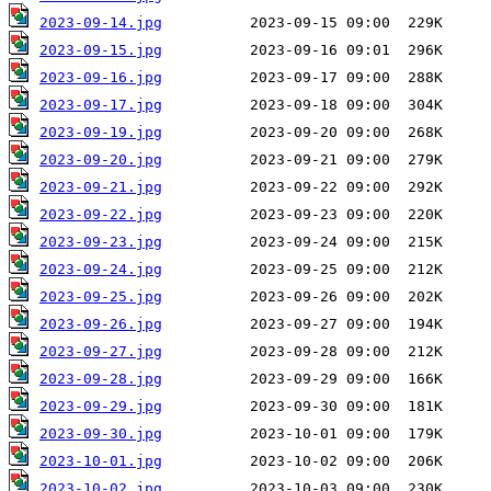
2023-09-14.jpg
2023-09-15.jpg
2023-09-16.jpg
2023-09-17.jpg
2023-09-19.jpg
2023-09-20.jpg
2023-09-21.jpg
2023-09-22.jpg
2023-09-23.jpg
2023-09-24.jpg
2023-09-25.jpg
2023-09-26.jpg
2023-09-27.jpg
2023-09-28.jpg
2023-09-29.jpg
2023-09-30.jpg
2023-10-01.jpg
2023-10-02.jpg