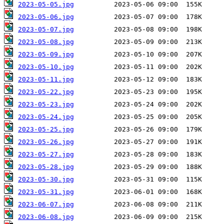
2023-05-05.jpg
2023-05-06.jpg
2023-05-07.jpg
2023-05-08.jpg
2023-05-09.jpg
2023-05-10.jpg
2023-05-11.jpg
2023-05-22.jpg
2023-05-23.jpg
2023-05-24.jpg
2023-05-25.jpg
2023-05-26.jpg
2023-05-27.jpg
2023-05-28.jpg
2023-05-30.jpg
2023-05-31.jpg
2023-06-07.jpg
2023-06-08.jpg