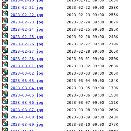
2023-02-20.jpg
2023-02-21.jpg
2023-02-22.jpg
2023-02-23.jpg
2023-02-24.jpg
2023-02-25.jpg
2023-02-26.jpg
2023-02-27.jpg
2023-02-28.jpg
2023-03-01.jpg
2023-03-02.jpg
2023-03-03.jpg
2023-03-04.jpg
2023-03-05.jpg
2023-03-06.jpg
2023-03-07.jpg
2023-03-08.jpg
2023-03-09.jpg