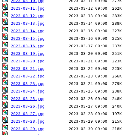
2023-03-10.jpg
2023-03-11.jpg
2023-03-12.jpg
2023-03-13.jpg
2023-03-14.jpg
2023-03-15.jpg
2023-03-16.jpg
2023-03-19.jpg
2023-03-20.jpg
2023-03-21.jpg
2023-03-22.jpg
2023-03-23.jpg
2023-03-24.jpg
2023-03-25.jpg
2023-03-26.jpg
2023-03-27.jpg
2023-03-28.jpg
2023-03-29.jpg