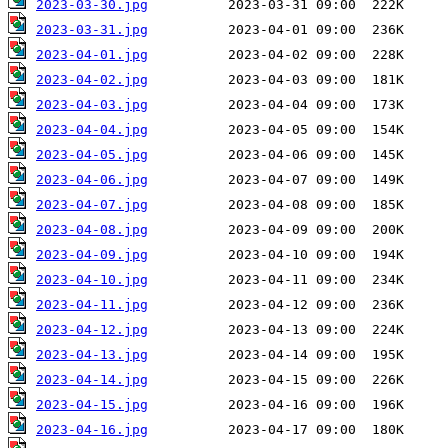
2023-03-30.jpg
2023-03-31.jpg
2023-04-01.jpg
2023-04-02.jpg
2023-04-03.jpg
2023-04-04.jpg
2023-04-05.jpg
2023-04-06.jpg
2023-04-07.jpg
2023-04-08.jpg
2023-04-09.jpg
2023-04-10.jpg
2023-04-11.jpg
2023-04-12.jpg
2023-04-13.jpg
2023-04-14.jpg
2023-04-15.jpg
2023-04-16.jpg