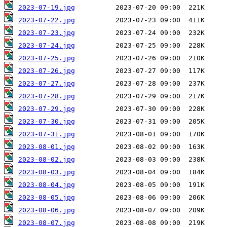
2023-07-19.jpg
2023-07-22.jpg
2023-07-23.jpg
2023-07-24.jpg
2023-07-25.jpg
2023-07-26.jpg
2023-07-27.jpg
2023-07-28.jpg
2023-07-29.jpg
2023-07-30.jpg
2023-07-31.jpg
2023-08-01.jpg
2023-08-02.jpg
2023-08-03.jpg
2023-08-04.jpg
2023-08-05.jpg
2023-08-06.jpg
2023-08-07.jpg