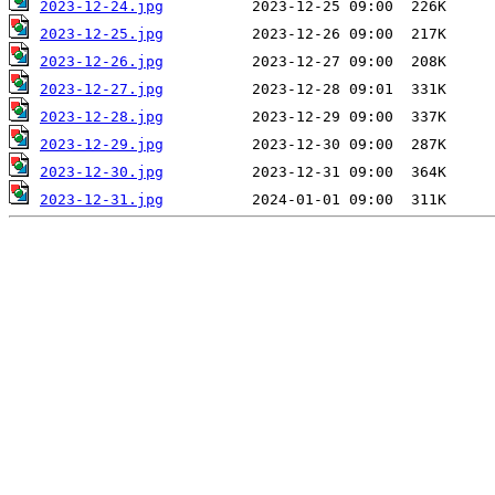
2023-12-24.jpg
2023-12-25.jpg
2023-12-26.jpg
2023-12-27.jpg
2023-12-28.jpg
2023-12-29.jpg
2023-12-30.jpg
2023-12-31.jpg