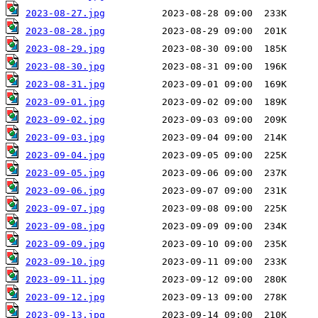
2023-08-27.jpg
2023-08-28.jpg
2023-08-29.jpg
2023-08-30.jpg
2023-08-31.jpg
2023-09-01.jpg
2023-09-02.jpg
2023-09-03.jpg
2023-09-04.jpg
2023-09-05.jpg
2023-09-06.jpg
2023-09-07.jpg
2023-09-08.jpg
2023-09-09.jpg
2023-09-10.jpg
2023-09-11.jpg
2023-09-12.jpg
2023-09-13.jpg