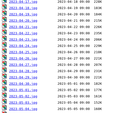
2023-04-17.jpg
2023-04-18.jpg
2023-04-19.jpg
2023-04-20.jpg
2023-04-21.jpg
2023-04-22.jpg
2023-04-23.jpg
2023-04-24.jpg
2023-04-25.jpg
2023-04-26.jpg
2023-04-27.jpg
2023-04-28.jpg
2023-04-29.jpg
2023-04-30.jpg
2023-05-01.jpg
2023-05-02.jpg
2023-05-03.jpg
2023-05-04.jpg