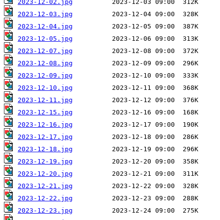
2023-12-02.jpg
2023-12-03.jpg
2023-12-04.jpg
2023-12-05.jpg
2023-12-07.jpg
2023-12-08.jpg
2023-12-09.jpg
2023-12-10.jpg
2023-12-11.jpg
2023-12-15.jpg
2023-12-16.jpg
2023-12-17.jpg
2023-12-18.jpg
2023-12-19.jpg
2023-12-20.jpg
2023-12-21.jpg
2023-12-22.jpg
2023-12-23.jpg