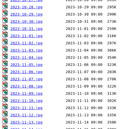
2023-10-28.jpg
2023-10-29.jpg
2023-10-30.jpg
2023-10-31.jpg
2023-11-01.jpg
2023-11-02.jpg
2023-11-03.jpg
2023-11-04.jpg
2023-11-05.jpg
2023-11-06.jpg
2023-11-07.jpg
2023-11-08.jpg
2023-11-09.jpg
2023-11-10.jpg
2023-11-11.jpg
2023-11-12.jpg
2023-11-13.jpg