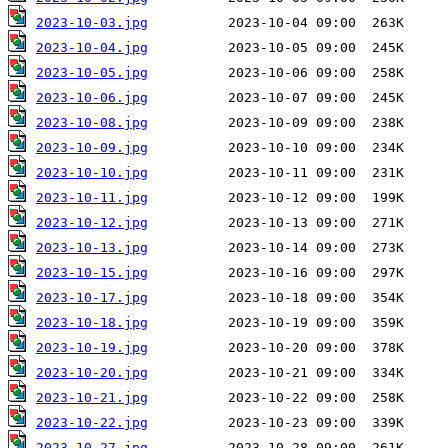
2023-10-03.jpg
2023-10-04.jpg
2023-10-05.jpg
2023-10-06.jpg
2023-10-08.jpg
2023-10-09.jpg
2023-10-10.jpg
2023-10-11.jpg
2023-10-12.jpg
2023-10-13.jpg
2023-10-15.jpg
2023-10-17.jpg
2023-10-18.jpg
2023-10-19.jpg
2023-10-20.jpg
2023-10-21.jpg
2023-10-22.jpg
2023-10-27.jpg